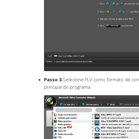
Passo 3.
Selecione FLV como formato de conve
principal do programa.