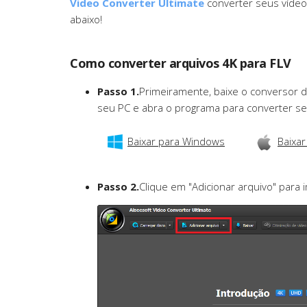
Video Converter Ultimate
converter seus vídeos
abaixo!
Como converter arquivos 4K para FLV
Passo 1.
Primeiramente, baixe o conversor d
seu PC e abra o programa para converter se
Baixar para Windows
Baixar
Passo 2.
Clique em "Adicionar arquivo" para