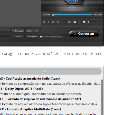
 programa, clique na opção "Perfil" e selecione o formato