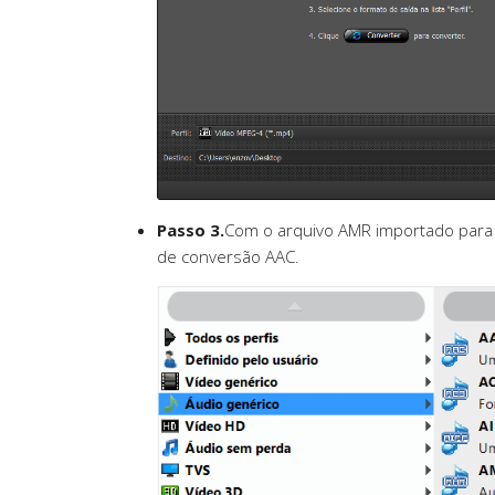
Passo 3.
Com o arquivo AMR importado para o
de conversão AAC.