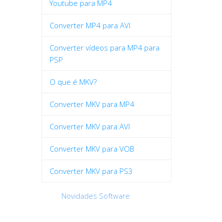
Youtube para MP4
Converter MP4 para AVI
Converter vídeos para MP4 para
PSP
O que é MKV?
Converter MKV para MP4
Converter MKV para AVI
Converter MKV para VOB
Converter MKV para PS3
Novidades Software