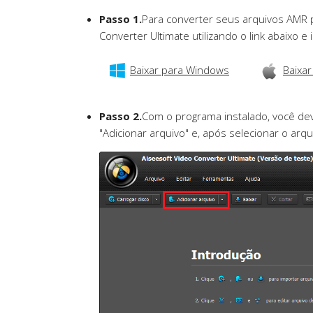
Passo 1.
Para converter seus arquivos AMR 
Converter Ultimate utilizando o link abaixo 
Baixar para Windows
Baixar
Passo 2.
Com o programa instalado, você dev
"Adicionar arquivo" e, após selecionar o arqu