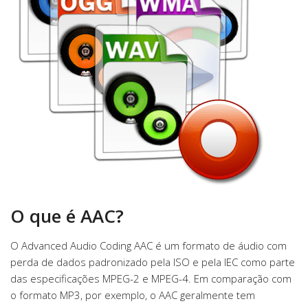
O que é AAC?
O Advanced Audio Coding AAC é um formato de áudio com
perda de dados padronizado pela ISO e pela IEC como parte
das especificações MPEG-2 e MPEG-4. Em comparação com
o formato MP3, por exemplo, o AAC geralmente tem