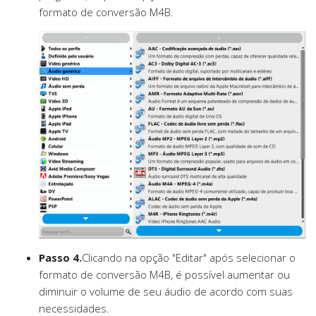
formato de conversão M4B.
Passo 4.
Clicando na opção "Editar" após selecionar o
formato de conversão M4B, é possível aumentar ou
diminuir o volume de seu áudio de acordo com suas
necessidades.