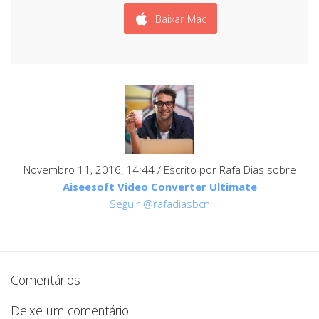
Baixar Mac
Novembro 11, 2016, 14:44
/ Escrito por Rafa Dias sobre
Aiseesoft Video Converter Ultimate
Seguir @rafadiasbcn
Comentários
Deixe um comentário