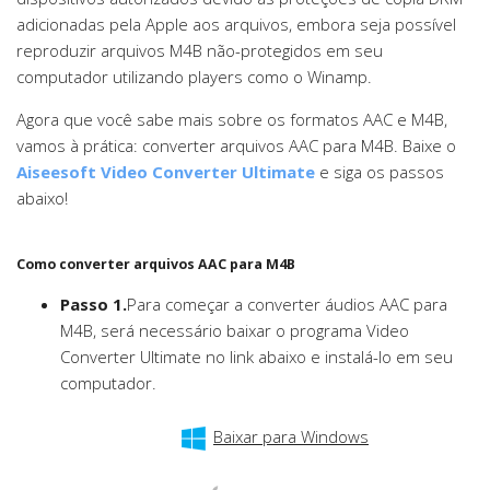
adicionadas pela Apple aos arquivos, embora seja possível
reproduzir arquivos M4B não-protegidos em seu
computador utilizando players como o Winamp.
Agora que você sabe mais sobre os formatos AAC e M4B,
vamos à prática: converter arquivos AAC para M4B. Baixe o
Aiseesoft Video Converter Ultimate
e siga os passos
abaixo!
Como converter arquivos AAC para M4B
Passo 1.
Para começar a converter áudios AAC para
M4B, será necessário baixar o programa Video
Converter Ultimate no link abaixo e instalá-lo em seu
computador.
Baixar para Windows