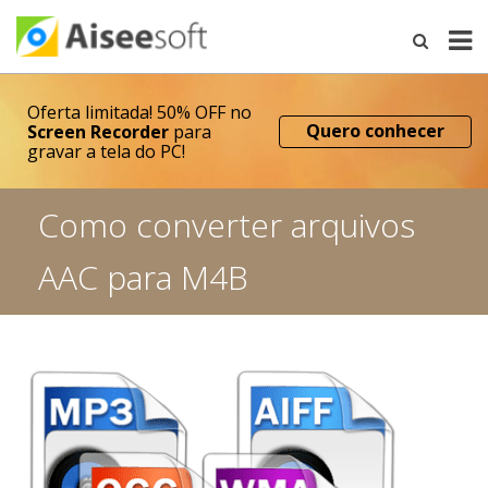
Oferta limitada! 50% OFF no
Quero conhecer
Screen Recorder
para
gravar a tela do PC!
Como converter arquivos
AAC para M4B