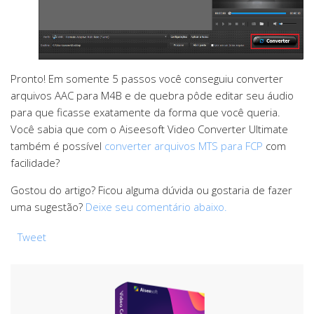
Pronto! Em somente 5 passos você conseguiu converter
arquivos AAC para M4B e de quebra pôde editar seu áudio
para que ficasse exatamente da forma que você queria.
Você sabia que com o Aiseesoft Video Converter Ultimate
também é possível
converter arquivos MTS para FCP
com
facilidade?
Gostou do artigo? Ficou alguma dúvida ou gostaria de fazer
uma sugestão?
Deixe seu comentário abaixo.
Tweet