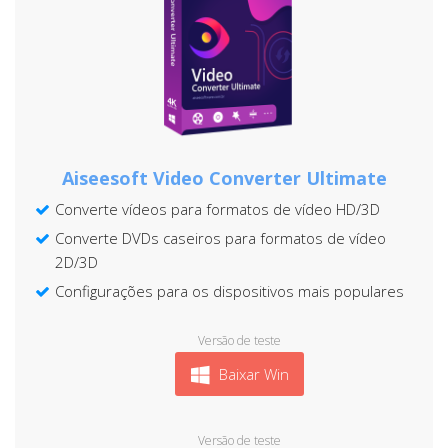
Aiseesoft Video Converter Ultimate
Converte vídeos para formatos de vídeo HD/3D
Converte DVDs caseiros para formatos de vídeo
2D/3D
Configurações para os dispositivos mais populares
Versão de teste
Baixar Win
Versão de teste