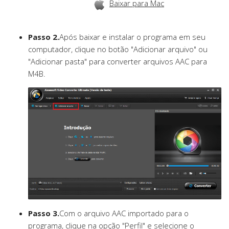
Baixar para Mac
Passo 2.
Após baixar e instalar o programa em seu
computador, clique no botão "Adicionar arquivo" ou
"Adicionar pasta" para converter arquivos AAC para
M4B.
Passo 3.
Com o arquivo AAC importado para o
programa, clique na opção "Perfil" e selecione o