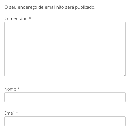
O seu endereço de email não será publicado.
Comentário *
Nome *
Email *