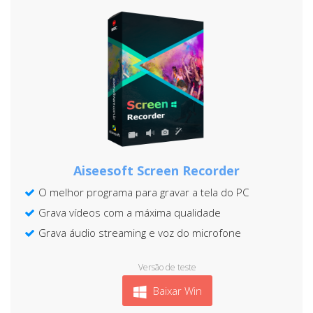
Aiseesoft Screen Recorder
O melhor programa para gravar a tela do PC
Grava vídeos com a máxima qualidade
Grava áudio streaming e voz do microfone
Versão de teste
Baixar Win