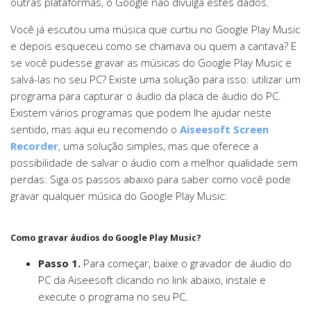
outras plataformas, o Google não divulga estes dados.
Você já escutou uma música que curtiu no Google Play Music
e depois esqueceu como se chamava ou quem a cantava? E
se você pudesse gravar as músicas do Google Play Music e
salvá-las no seu PC? Existe uma solução para isso: utilizar um
programa para capturar o áudio da placa de áudio do PC.
Existem vários programas que podem lhe ajudar neste
sentido, mas aqui eu recomendo o
Aiseesoft Screen
Recorder
, uma solução simples, mas que oferece a
possibilidade de salvar o áudio com a melhor qualidade sem
perdas. Siga os passos abaixo para saber como você pode
gravar qualquer música do Google Play Music:
Como gravar áudios do Google Play Music?
Passo 1.
Para começar, baixe o gravador de áudio do
PC da Aiseesoft clicando no link abaixo, instale e
execute o programa no seu PC.