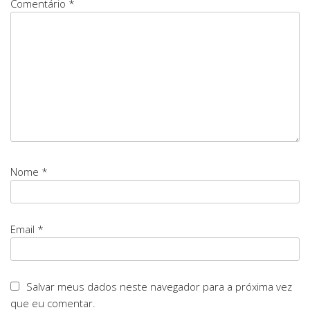
Comentário *
Nome *
Email *
Salvar meus dados neste navegador para a próxima vez
que eu comentar.