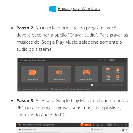
Baixar para Windows
Passo 2.
Na interface principal do programa você
deverá escolher a opção "Gravar áudio". Para gravar as
músicas do Google Play Music, selecione somente o
áudio do sistema.
Passo 3.
Acesse o Google Play Music e clique no botão
REC para começar a gravar suas músicas e playlists,
capturando áudio do PC.