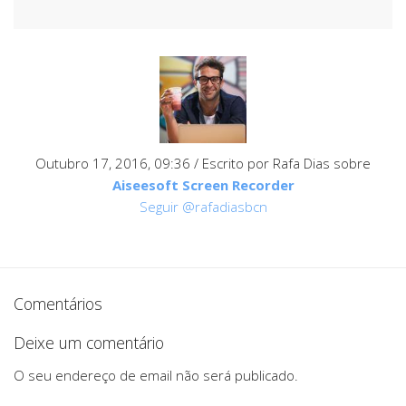
Outubro 17, 2016, 09:36
/ Escrito por Rafa Dias sobre
Aiseesoft Screen Recorder
Seguir @rafadiasbcn
Comentários
Deixe um comentário
O seu endereço de email não será publicado.