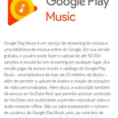
Google Play Music é um serviço de streaming de música e
uma biblioteca de música online do Google. Em sua versão
gratuita, o usuário pode fazer o upload de até 50.000
canções e escutá-las em streaming em qualquer lugar. Já a
versão paga, dá acesso à todo o catálogo do Google Play
Music - uma biblioteca de mais de 35 milhões de títulos -,
além de permitir o upload de áudios e criação de estações
de rádio personalizadas. Além disso, a subscrição também
dá acesso ao YouTube Red, que permite acessar conteúdo
do YouTube sem publicidade, e permite reproduzir vídeo e
áudio estando offline. Não se sabe exatamente o número
de usuários do Google Play Music, pois, ao contrário de