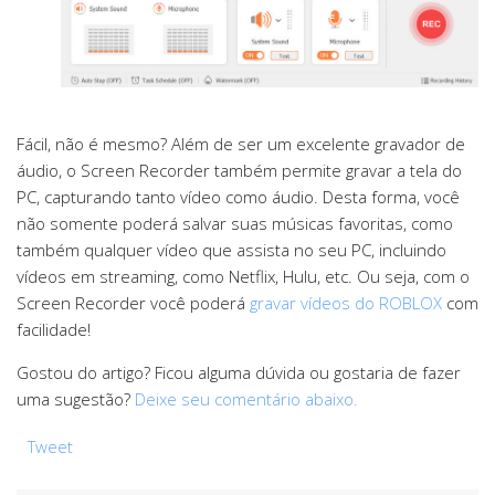
Fácil, não é mesmo? Além de ser um excelente gravador de
áudio, o Screen Recorder também permite gravar a tela do
PC, capturando tanto vídeo como áudio. Desta forma, você
não somente poderá salvar suas músicas favoritas, como
também qualquer vídeo que assista no seu PC, incluindo
vídeos em streaming, como Netflix, Hulu, etc. Ou seja, com o
Screen Recorder você poderá
gravar vídeos do ROBLOX
com
facilidade!
Gostou do artigo? Ficou alguma dúvida ou gostaria de fazer
uma sugestão?
Deixe seu comentário abaixo.
Tweet