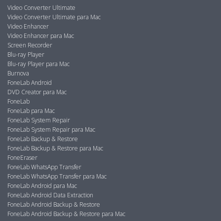
Video Converter Ultimate
Video Converter Ultimate para Mac
Video Enhancer
Video Enhancer para Mac
Screen Recorder
Blu-ray Player
Blu-ray Player para Mac
Burnova
FoneLab Android
DVD Creator para Mac
FoneLab
FoneLab para Mac
FoneLab System Repair
FoneLab System Repair para Mac
FoneLab Backup & Restore
FoneLab Backup & Restore para Mac
FoneEraser
FoneLab WhatsApp Transfer
FoneLab WhatsApp Transfer para Mac
FoneLab Android para Mac
FoneLab Android Data Extraction
FoneLab Android Backup & Restore
FoneLab Android Backup & Restore para Mac